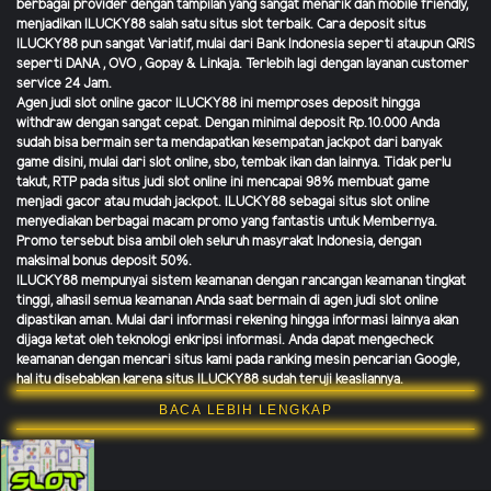
berbagai provider dengan tampilan yang sangat menarik dan mobile friendly,
menjadikan
ILUCKY88 salah satu situs slot terbaik. Cara deposit situs
ILUCKY88 pun sangat Variatif, mulai dari Bank Indonesia seperti ataupun QRIS
seperti DANA , OVO , Gopay & Linkaja. Terlebih lagi dengan layanan customer
service 24 Jam.
Agen judi slot online gacor ILUCKY88 ini memproses deposit hingga
withdraw dengan sangat cepat. Dengan minimal deposit Rp.10.000 Anda
sudah bisa bermain serta mendapatkan kesempatan jackpot dari banyak
game disini, mulai dari slot online, sbo, tembak ikan dan lainnya. Tidak perlu
takut, RTP pada situs judi slot online ini mencapai 98% membuat game
menjadi gacor atau mudah jackpot. ILUCKY88 sebagai situs slot online
menyediakan berbagai macam promo yang fantastis untuk Membernya.
Promo tersebut bisa ambil oleh seluruh masyrakat Indonesia, dengan
maksimal bonus deposit 50%.
ILUCKY88 mempunyai sistem keamanan dengan rancangan keamanan tingkat
tinggi, alhasil semua keamanan Anda saat bermain di agen judi slot online
dipastikan aman. Mulai dari informasi rekening hingga informasi lainnya akan
dijaga ketat oleh teknologi enkripsi informasi. Anda dapat mengecheck
keamanan dengan mencari situs kami pada ranking mesin pencarian Google,
hal itu disebabkan karena situs ILUCKY88 sudah teruji keasliannya.
BACA LEBIH LENGKAP